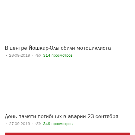
В центре Йошкар-Олы сбили мотоциклиста
28-09-2019
314 просмотров
День памяти погибших в аварии 23 сентября
27-09-2019
349 просмотров