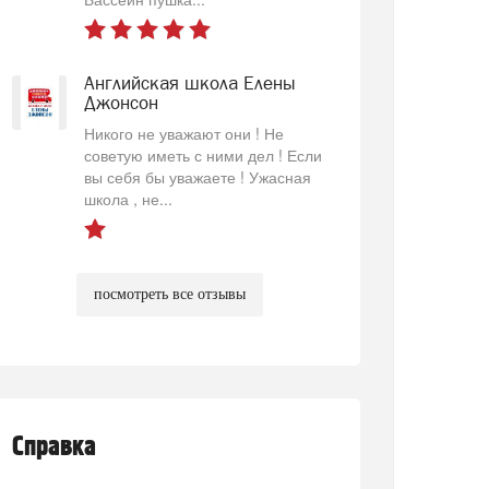
Английская школа Елены
Джонсон
Никого не уважают они ! Не
советую иметь с ними дел ! Если
вы себя бы уважаете ! Ужасная
школа , не...
посмотреть все отзывы
Справка