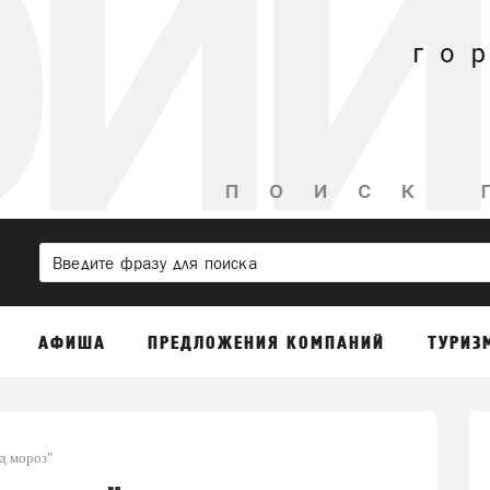
АФИША
ПРЕДЛОЖЕНИЯ КОМПАНИЙ
ТУРИЗ
д мороз"