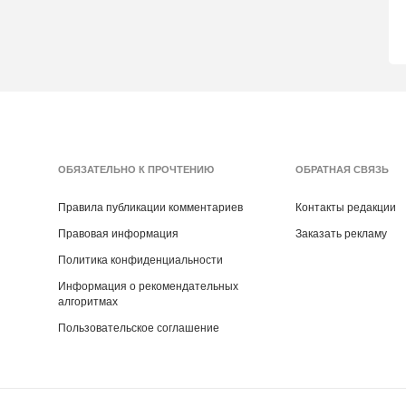
ОБЯЗАТЕЛЬНО К ПРОЧТЕНИЮ
ОБРАТНАЯ СВЯЗЬ
Правила публикации комментариев
Контакты редакции
Правовая информация
Заказать рекламу
Политика конфиденциальности
Информация о рекомендательных
алгоритмах
Пользовательское соглашение