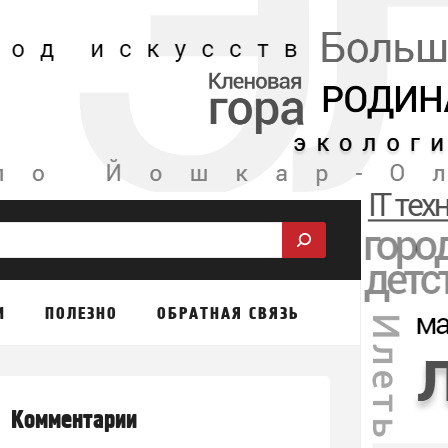
М
ПОЛЕЗНО
ОБРАТНАЯ СВЯЗЬ
Комментарии