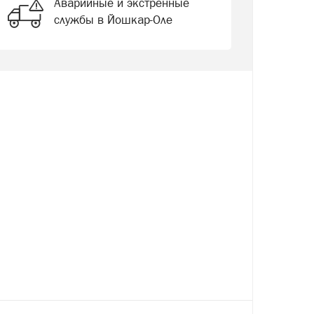
Аварийные и экстренные
службы в Йошкар-Оле