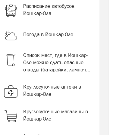
Расписание автобусов
Йошкар-Ола
Погода в Йошкар-Оле
Список мест, где в Йошкар-
Оле можно сдать опасные
отходы (батарейки, лампоч...
Круглосуточные аптеки в
Йошкар-Оле
Круглосуточные магазины в
Йошкар-Оле