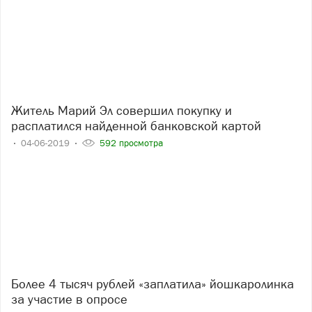
Житель Марий Эл совершил покупку и
расплатился найденной банковской картой
04-06-2019
592 просмотра
Более 4 тысяч рублей «заплатила» йошкаролинка
за участие в опросе