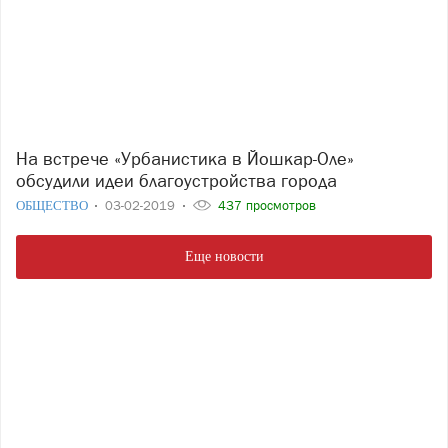
На встрече «Урбанистика в Йошкар-Оле»
обсудили идеи благоустройства города
ОБЩЕСТВО
03-02-2019
437 просмотров
Еще новости