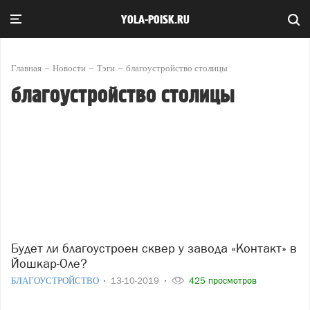
YOLA-POISK.RU
Главная
Новости
Тэги
благоустройство столицы
благоустройство столицы
Будет ли благоустроен сквер у завода «Контакт» в
Йошкар-Оле?
БЛАГОУСТРОЙСТВО
13-10-2019
425 просмотров