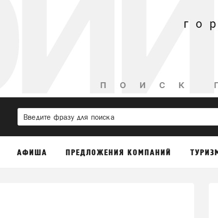
АФИША
ПРЕДЛОЖЕНИЯ КОМПАНИЙ
ТУРИЗ