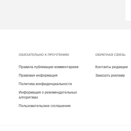
ОБЯЗАТЕЛЬНО К ПРОЧТЕНИЮ
ОБРАТНАЯ СВЯЗЬ
Правила публикации комментариев
Контакты редакции
Правовая информация
Заказать рекламу
Политика конфиденциальности
Информация о рекомендательных
алгоритмах
Пользовательское соглашение