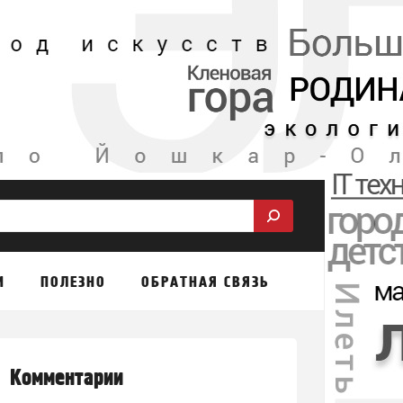
М
ПОЛЕЗНО
ОБРАТНАЯ СВЯЗЬ
Комментарии