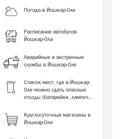
Погода в Йошкар-Оле
Расписание автобусов
Йошкар-Ола
Аварийные и экстренные
службы в Йошкар-Оле
Список мест, где в Йошкар-
Оле можно сдать опасные
отходы (батарейки, лампоч...
Круглосуточные магазины в
Йошкар-Оле