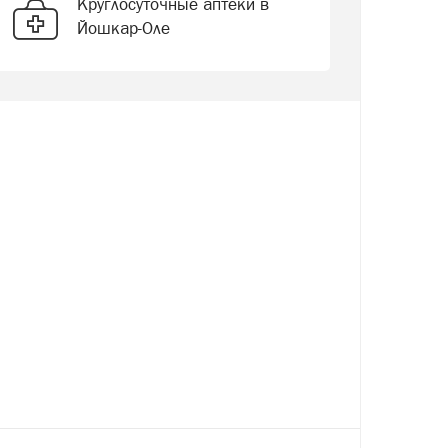
Круглосуточные аптеки в
Йошкар-Оле