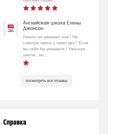
Английская школа Елены
Джонсон
Никого не уважают они ! Не
советую иметь с ними дел ! Если
вы себя бы уважаете ! Ужасная
школа , не...
посмотреть все отзывы
Справка