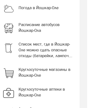
Погода в Йошкар-Оле
Расписание автобусов
Йошкар-Ола
Список мест, где в Йошкар-
Оле можно сдать опасные
отходы (батарейки, лампоч...
Круглосуточные магазины в
Йошкар-Оле
Круглосуточные аптеки в
Йошкар-Оле