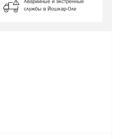
Аварийные и экстренные
службы в Йошкар-Оле