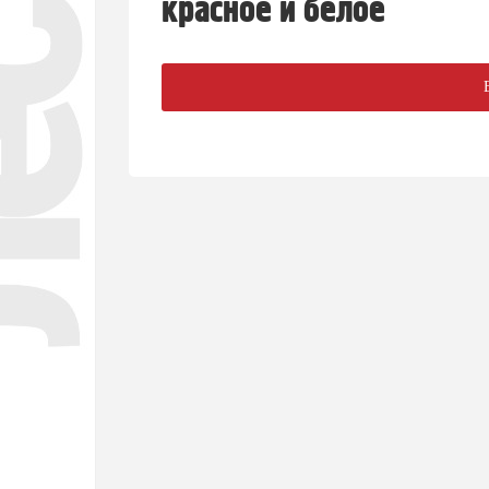
красное и белое