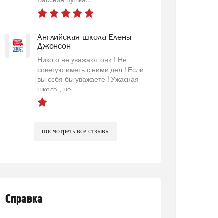
Английская школа Елены
Джонсон
Никого не уважают они ! Не
советую иметь с ними дел ! Если
вы себя бы уважаете ! Ужасная
школа , не...
посмотреть все отзывы
Справка