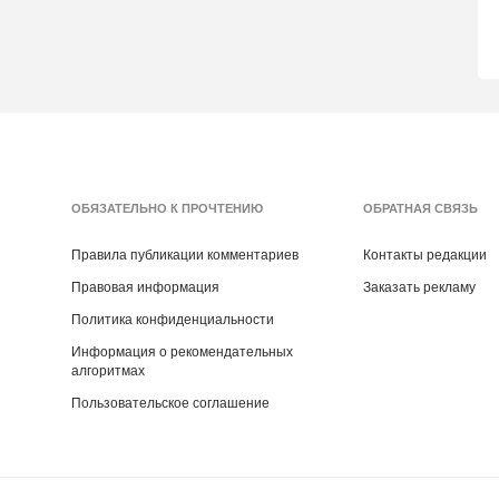
ОБЯЗАТЕЛЬНО К ПРОЧТЕНИЮ
ОБРАТНАЯ СВЯЗЬ
Правила публикации комментариев
Контакты редакции
Правовая информация
Заказать рекламу
Политика конфиденциальности
Информация о рекомендательных
алгоритмах
Пользовательское соглашение