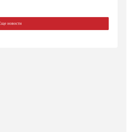
Еще новости