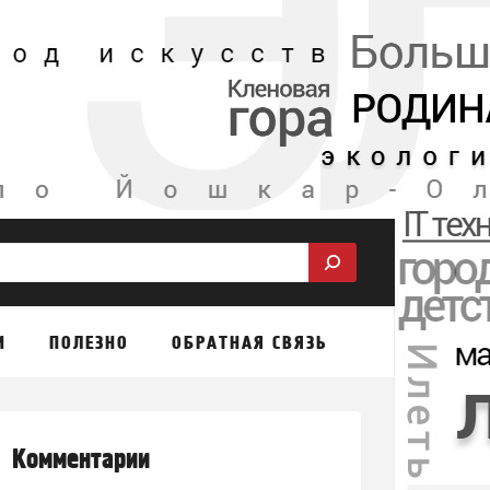
М
ПОЛЕЗНО
ОБРАТНАЯ СВЯЗЬ
Комментарии