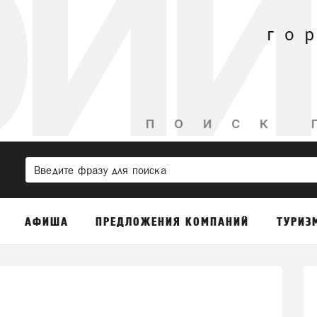
АФИША
ПРЕДЛОЖЕНИЯ КОМПАНИЙ
ТУРИЗ