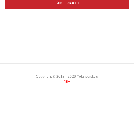
Еще новости
Copyright ©
2018
- 2026
Yola-poisk.ru
16+