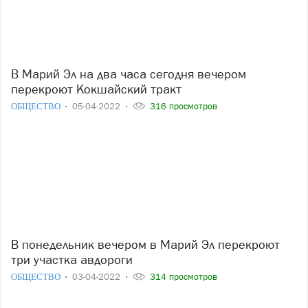
В Марий Эл на два часа сегодня вечером
перекроют Кокшайский тракт
ОБЩЕСТВО
05-04-2022
316 просмотров
В понедельник вечером в Марий Эл перекроют
три участка авдороги
ОБЩЕСТВО
03-04-2022
314 просмотров