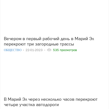
Вечером в первый рабочий день в Марий Эл
перекроют три загородные трассы
ОБЩЕСТВО
22-01-2023
535 просмотров
В Марий Эл через несколько часов перекроют
четыре участка автодороги