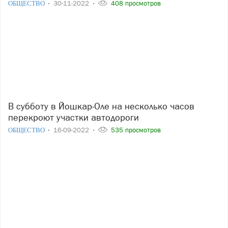
ОБЩЕСТВО
30-11-2022
408 просмотров
В субботу в Йошкар-Оле на несколько часов
перекроют участки автодороги
ОБЩЕСТВО
16-09-2022
535 просмотров