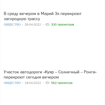
В среду вечером в Марий Эл перекроют
загородную трассу
ОБЩЕСТВО
26-04-2022
330 просмотров
Участок автодороги «Куяр – Солнечный – Ронга»
перекроют сегодня вечером
ОБЩЕСТВО
18-04-2022
562 просмотра