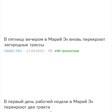
В пятницу вечером в Марий Эл вновь перекроют
загородные трассы
ОБЩЕСТВО
17-03-2022
498 просмотров
В первый день рабочей недели в Марий Эл
перекроют два тракта