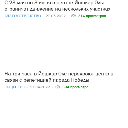
С 23 мая по 3 июня в центре Йошкар-Олы
ограничат движение на нескольких участках
БЛАГОУСТРОЙСТВО
22-05-2022
314 просмотров
На три часа в Йошкар-Оле перекроют центр в
связи с репетицией парада Победы
ОБЩЕСТВО
27-04-2022
394 просмотра