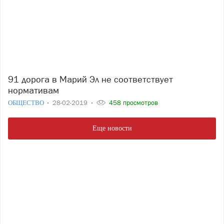
91 дорога в Марий Эл не соответствует
нормативам
ОБЩЕСТВО
28-02-2019
458 просмотров
Еще новости