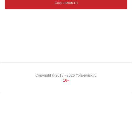
Еще новости
Copyright ©
2018
- 2026
Yola-poisk.ru
16+