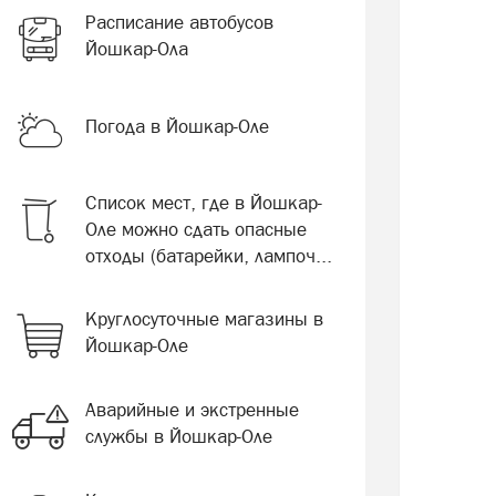
Расписание автобусов
Йошкар-Ола
Погода в Йошкар-Оле
Список мест, где в Йошкар-
Оле можно сдать опасные
отходы (батарейки, лампоч...
Круглосуточные магазины в
Йошкар-Оле
Аварийные и экстренные
службы в Йошкар-Оле