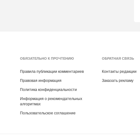
ОБЯЗАТЕЛЬНО К ПРОЧТЕНИЮ
ОБРАТНАЯ СВЯЗЬ
Правила публикации комментариев
Контакты редакции
Правовая информация
Заказать рекламу
Политика конфиденциальности
Информация о рекомендательных
алгоритмах
Пользовательское соглашение