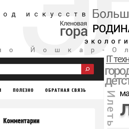
М
ПОЛЕЗНО
ОБРАТНАЯ СВЯЗЬ
Комментарии