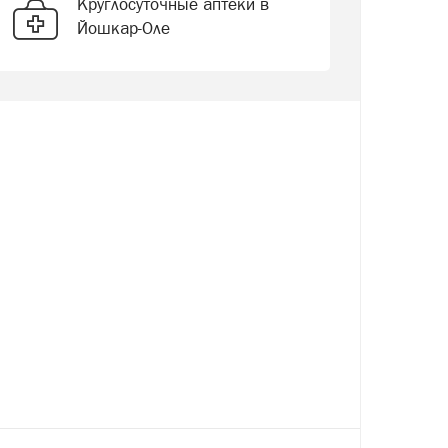
Круглосуточные аптеки в
Йошкар-Оле