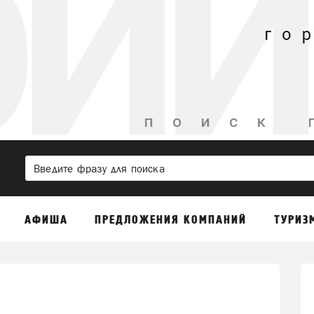
АФИША
ПРЕДЛОЖЕНИЯ КОМПАНИЙ
ТУРИЗ