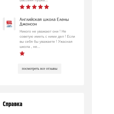
Английская школа Елены
Джонсон
Никого не уважают они ! Не
советую иметь с ними дел ! Если
вы себя бы уважаете ! Ужасная
школа , не...
посмотреть все отзывы
Справка