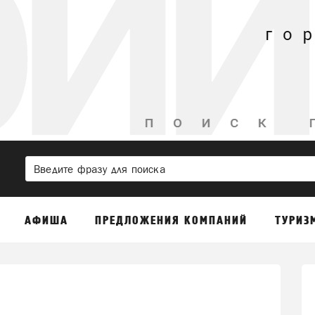
АФИША
ПРЕДЛОЖЕНИЯ КОМПАНИЙ
ТУРИЗ