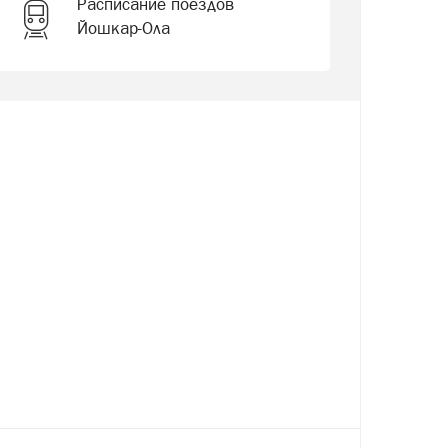
Расписание поездов
Йошкар-Ола