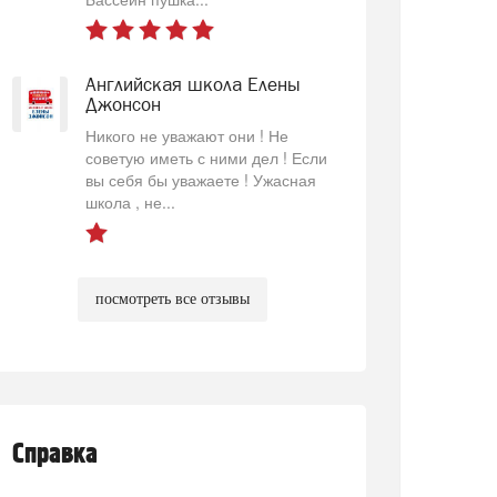
Английская школа Елены
Джонсон
Никого не уважают они ! Не
советую иметь с ними дел ! Если
вы себя бы уважаете ! Ужасная
школа , не...
посмотреть все отзывы
Справка