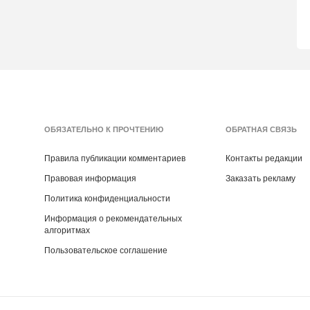
ОБЯЗАТЕЛЬНО К ПРОЧТЕНИЮ
ОБРАТНАЯ СВЯЗЬ
Правила публикации комментариев
Контакты редакции
Правовая информация
Заказать рекламу
Политика конфиденциальности
Информация о рекомендательных
алгоритмах
Пользовательское соглашение