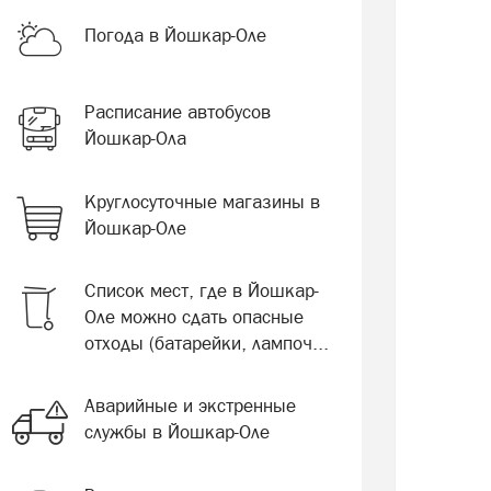
Погода в Йошкар-Оле
Расписание автобусов
Йошкар-Ола
Круглосуточные магазины в
Йошкар-Оле
Список мест, где в Йошкар-
Оле можно сдать опасные
отходы (батарейки, лампоч...
Аварийные и экстренные
службы в Йошкар-Оле