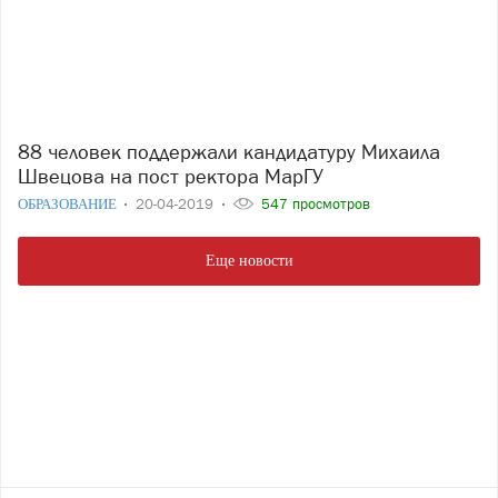
88 человек поддержали кандидатуру Михаила
Швецова на пост ректора МарГУ
ОБРАЗОВАНИЕ
20-04-2019
547 просмотров
Еще новости