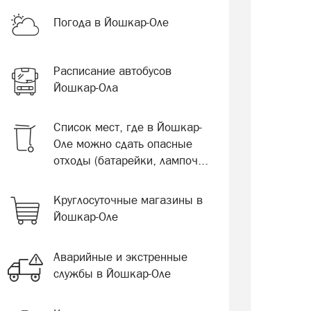
Погода в Йошкар-Оле
Расписание автобусов
Йошкар-Ола
Список мест, где в Йошкар-
Оле можно сдать опасные
отходы (батарейки, лампоч...
Круглосуточные магазины в
Йошкар-Оле
Аварийные и экстренные
службы в Йошкар-Оле