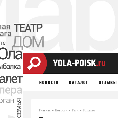
НОВОСТИ
КАТАЛОГ
ОТЗЫВЫ
Главная
Новости
Тэги
Топливо