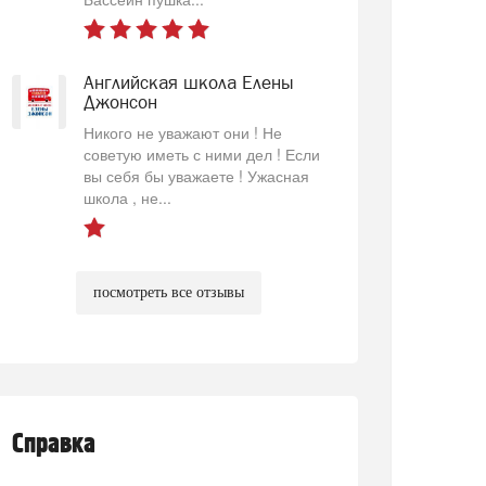
Английская школа Елены
Джонсон
Никого не уважают они ! Не
советую иметь с ними дел ! Если
вы себя бы уважаете ! Ужасная
школа , не...
посмотреть все отзывы
Справка