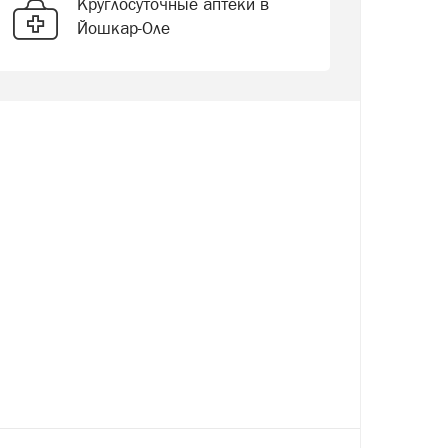
Круглосуточные аптеки в
Йошкар-Оле