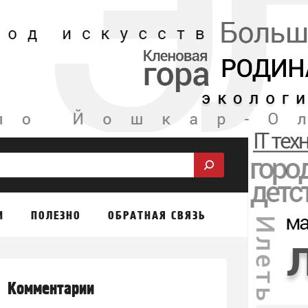
М
ПОЛЕЗНО
ОБРАТНАЯ СВЯЗЬ
Комментарии