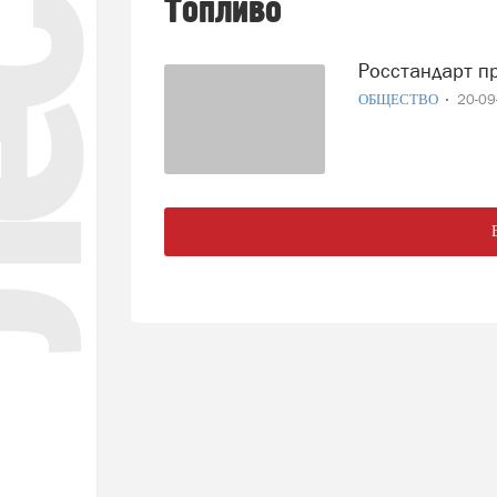
Топливо
Росстандарт 
ОБЩЕСТВО
20-0