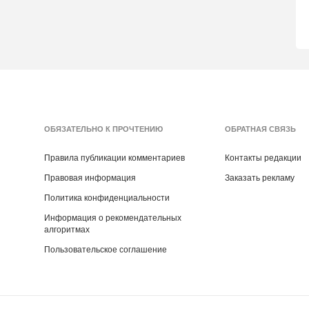
ОБЯЗАТЕЛЬНО К ПРОЧТЕНИЮ
ОБРАТНАЯ СВЯЗЬ
Правила публикации комментариев
Контакты редакции
Правовая информация
Заказать рекламу
Политика конфиденциальности
Информация о рекомендательных
алгоритмах
Пользовательское соглашение