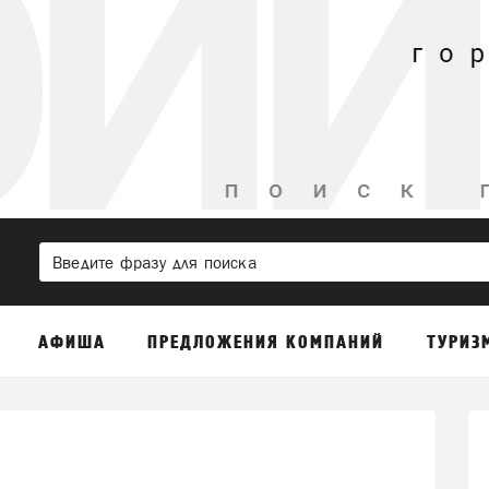
АФИША
ПРЕДЛОЖЕНИЯ КОМПАНИЙ
ТУРИЗ