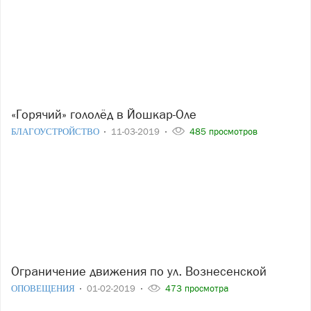
«Горячий» гололёд в Йошкар-Оле
БЛАГОУСТРОЙСТВО
11-03-2019
485 просмотров
Ограничение движения по ул. Вознесенской
ОПОВЕЩЕНИЯ
01-02-2019
473 просмотра