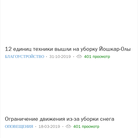
12 единиц техники вышли на уборку Йошкар-Олы
БЛАГОУСТРОЙСТВО
31-10-2019
401 просмотр
Ограничение движения из-за уборки снега
ОПОВЕЩЕНИЯ
18-03-2019
401 просмотр