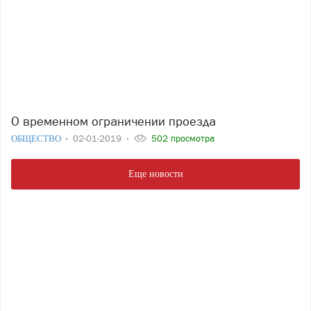
О временном ограничении проезда
ОБЩЕСТВО
02-01-2019
502 просмотра
Еще новости