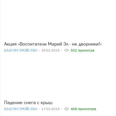
Акция «Воспитатели Марий Эл - не дворники!»
БЛАГОУСТРОЙСТВО
25-01-2019
502 просмотра
Падение снега с крыш
БЛАГОУСТРОЙСТВО
17-01-2019
408 просмотров