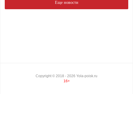
Еще новости
Copyright ©
2018
- 2026
Yola-poisk.ru
16+