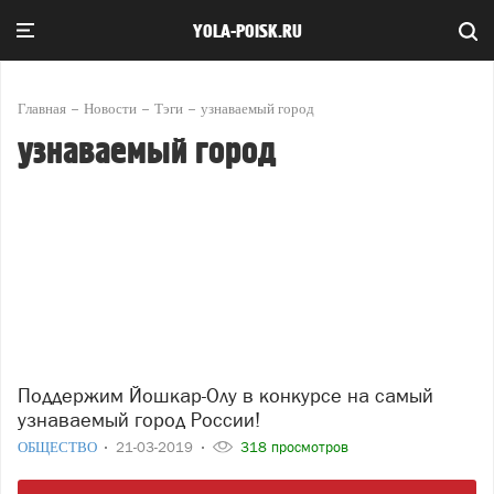
YOLA-POISK.RU
Главная
Новости
Тэги
узнаваемый город
узнаваемый город
Поддержим Йошкар-Олу в конкурсе на самый
узнаваемый город России!
ОБЩЕСТВО
21-03-2019
318 просмотров