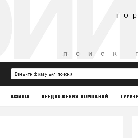
АФИША
ПРЕДЛОЖЕНИЯ КОМПАНИЙ
ТУРИЗ