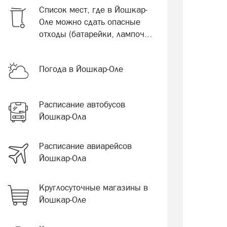
Список мест, где в Йошкар-
Оле можно сдать опасные
отходы (батарейки, лампоч...
Погода в Йошкар-Оле
Расписание автобусов
Йошкар-Ола
Расписание авиарейсов
Йошкар-Ола
Круглосуточные магазины в
Йошкар-Оле