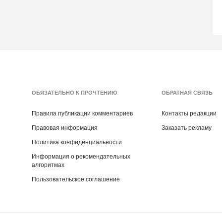
ОБЯЗАТЕЛЬНО К ПРОЧТЕНИЮ
ОБРАТНАЯ СВЯЗЬ
Правила публикации комментариев
Контакты редакции
Правовая информация
Заказать рекламу
Политика конфиденциальности
Информация о рекомендательных
алгоритмах
Пользовательское соглашение