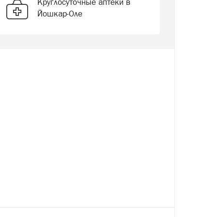
Круглосуточные аптеки в
Йошкар-Оле