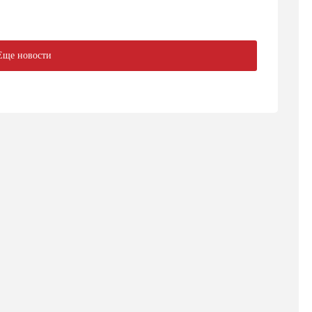
Еще новости