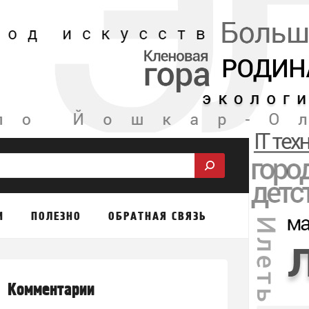
М
ПОЛЕЗНО
ОБРАТНАЯ СВЯЗЬ
Комментарии