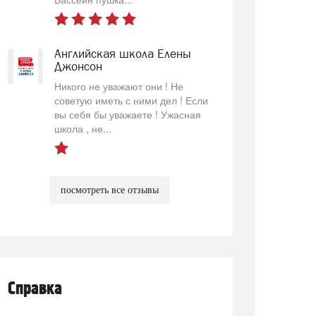
Английская школа Елены
Джонсон
Никого не уважают они ! Не
советую иметь с ними дел ! Если
вы себя бы уважаете ! Ужасная
школа , не...
посмотреть все отзывы
Справка