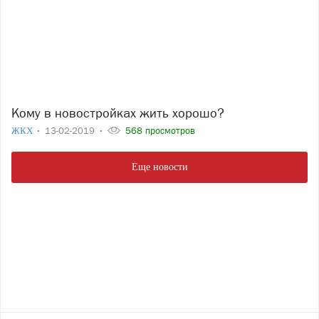
Кому в новостройках жить хорошо?
ЖКХ
13-02-2019
568 просмотров
Еще новости