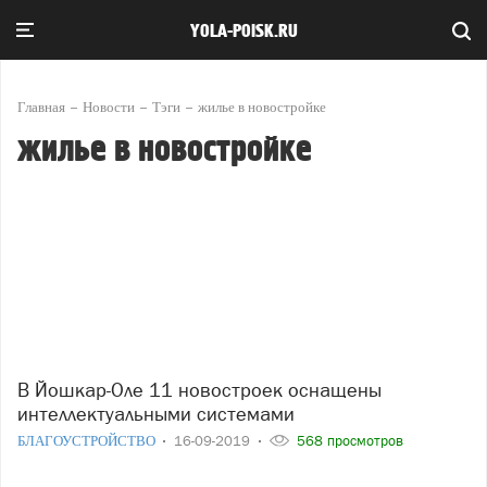
YOLA-POISK.RU
Главная
Новости
Тэги
жилье в новостройке
жилье в новостройке
В Йошкар-Оле 11 новостроек оснащены
интеллектуальными системами
БЛАГОУСТРОЙСТВО
16-09-2019
568 просмотров