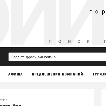
АФИША
ПРЕДЛОЖЕНИЯ КОМПАНИЙ
ТУРИЗ
овары