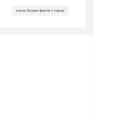
узнать больше фактов о городе