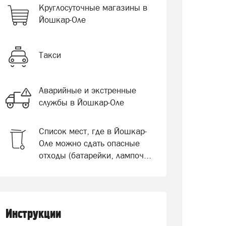
Круглосуточные магазины в
Йошкар-Оле
Такси
Аварийные и экстренные
службы в Йошкар-Оле
Список мест, где в Йошкар-
Оле можно сдать опасные
отходы (батарейки, лампоч...
Инструкции