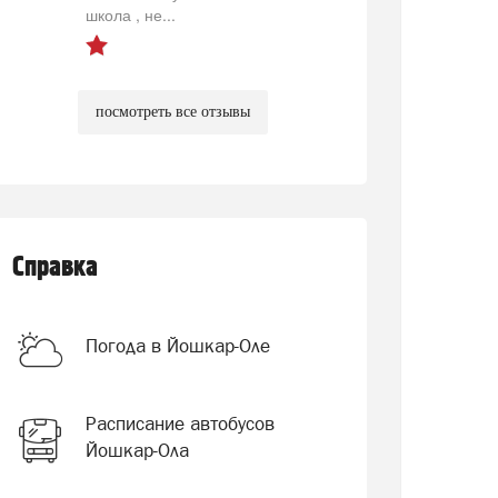
школа , не...
посмотреть все отзывы
Справка
Погода в Йошкар-Оле
Расписание автобусов
Йошкар-Ола