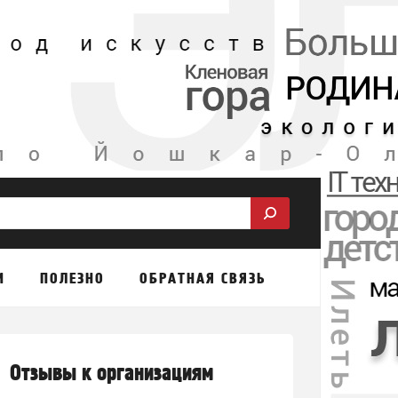
М
ПОЛЕЗНО
ОБРАТНАЯ СВЯЗЬ
Отзывы к организациям