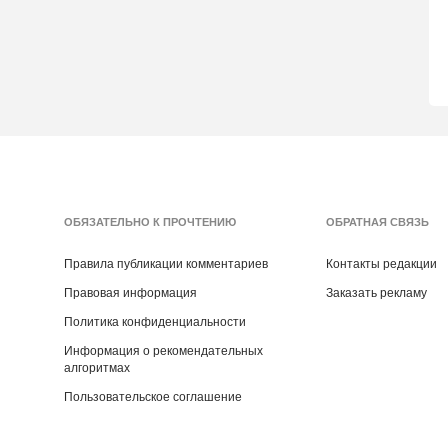
ОБЯЗАТЕЛЬНО К ПРОЧТЕНИЮ
ОБРАТНАЯ СВЯЗЬ
Правила публикации комментариев
Контакты редакции
Правовая информация
Заказать рекламу
Политика конфиденциальности
Информация о рекомендательных
алгоритмах
Пользовательское соглашение