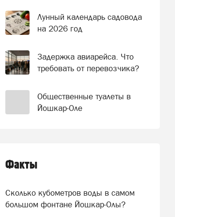
Лунный календарь садовода
на 2026 год
Задержка авиарейса. Что
требовать от перевозчика?
Общественные туалеты в
Йошкар-Оле
Факты
Сколько кубометров воды в самом
большом фонтане Йошкар-Олы?