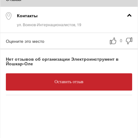
Контакты
Оцените это место
Нет отзывов об организации Электроинструмент в
Йошкар-Оле
Оставить отзыв