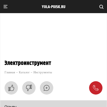
YOLA-POISK.RU
Электроинструмент
Главная
Каталог
Инструменты
Отзывы