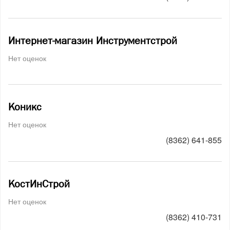
Интернет-магазин Инструментстрой
Нет оценок
Коникс
Нет оценок
(8362) 641-855
КостИнСтрой
Нет оценок
(8362) 410-731