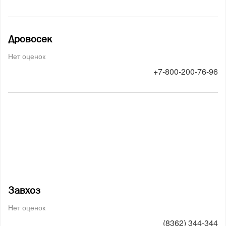
Дровосек
Нет оценок
+7-800-200-76-96
Завхоз
Нет оценок
(8362) 344-344