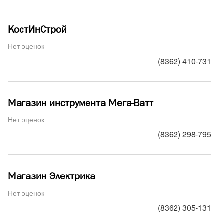
КостИнСтрой
Нет оценок
(8362) 410-731
Магазин инструмента Мега-Ватт
Нет оценок
(8362) 298-795
Магазин Электрика
Нет оценок
(8362) 305-131