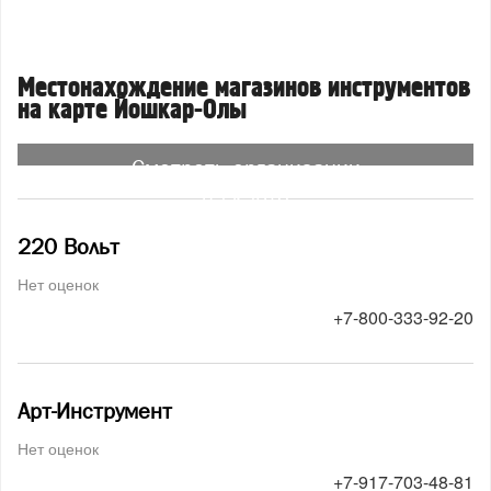
Местонахождение магазинов инструментов
на карте Йошкар-Олы
Смотреть организации
на карте
220 Вольт
Нет оценок
+7-800-333-92-20
Арт-Инструмент
Нет оценок
+7-917-703-48-81