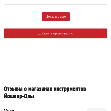
Показать еще
Добавить организацию
Отзывы о магазинах инструментов
Йошкар-Олы