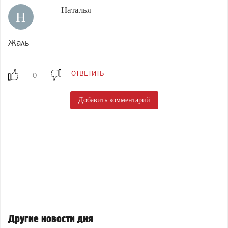
Наталья
Н
Жаль
ОТВЕТИТЬ
Добавить комментарий
Другие новости дня