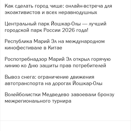
Как сделать город чище: онлайн-встреча для
экоактивистов и всех неравнодушных
Центральный парк Йошкар-Олы — лучший
городской парк России 2026 года!
Республика Марий Эл на международном
кинофестивале в Китае
Роспотребнадзор Марий Эл открыл горячую
линию ко Дню защиты прав потребителей
Вывоз снега: ограничение движения
автотранспорта на дорогах Йошкар-Олы
Волейболистки Медведево завоевали бронзу
межрегионального турнира