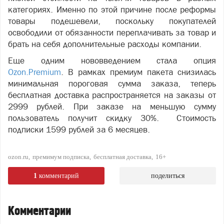
категориях. Именно по этой причине после реформы
товары подешевели, поскольку покупателей
освободили от обязанности переплачивать за товар и
брать на себя дополнительные расходы компании.
Еще одним нововведением стала опция
Ozon.Premium
. В рамках премиум пакета снизилась
минимальная пороговая сумма заказа, теперь
бесплатная доставка распространяется на заказы от
2999 рублей. При заказе на меньшую сумму
пользователь получит скидку 30%. Стоимость
подписки 1599 рублей за 6 месяцев.
ozon.ru
премимум подписка
бесплатная доставка
16+
1
комментарий
поделиться
Комментарии