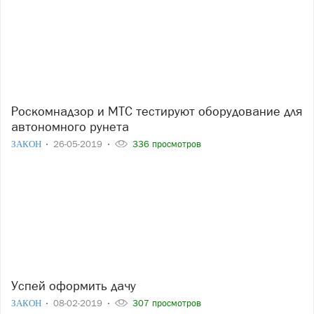
Роскомнадзор и МТС тестируют оборудование для
автономного рунета
ЗАКОН
26-05-2019
336 просмотров
Успей оформить дачу
ЗАКОН
08-02-2019
307 просмотров