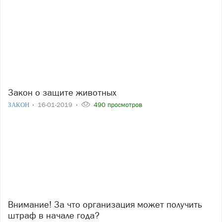
Закон о защите животных
ЗАКОН
16-01-2019
490 просмотров
Внимание! За что организация может получить
штраф в начале года?