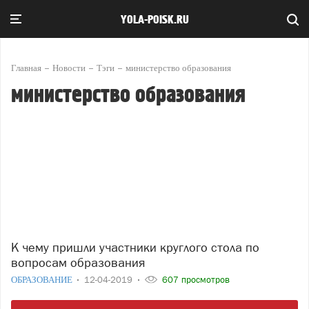
YOLA-POISK.RU
Главная
Новости
Тэги
министерство образования
министерство образования
К чему пришли участники круглого стола по
вопросам образования
ОБРАЗОВАНИЕ
12-04-2019
607 просмотров