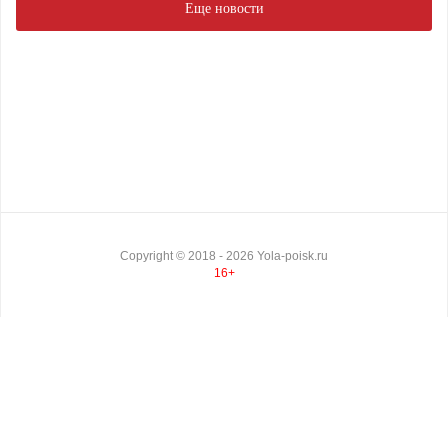
Еще новости
Copyright ©
2018
- 2026
Yola-poisk.ru
16+