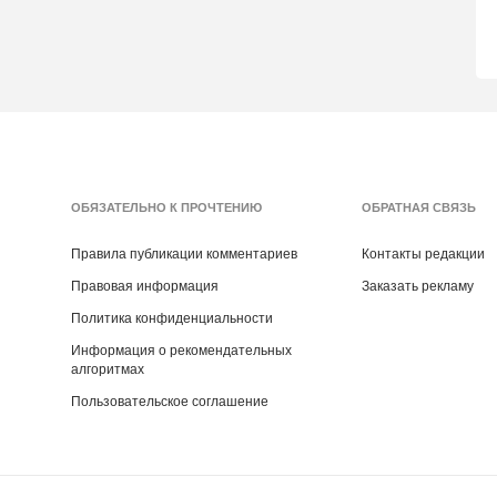
ОБЯЗАТЕЛЬНО К ПРОЧТЕНИЮ
ОБРАТНАЯ СВЯЗЬ
Правила публикации комментариев
Контакты редакции
Правовая информация
Заказать рекламу
Политика конфиденциальности
Информация о рекомендательных
алгоритмах
Пользовательское соглашение