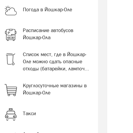
Погода в Йошкар-Оле
Расписание автобусов
Йошкар-Ола
Список мест, где в Йошкар-
Оле можно сдать опасные
отходы (батарейки, лампоч...
Круглосуточные магазины в
Йошкар-Оле
Такси