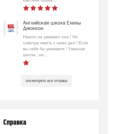
Английская школа Елены
Джонсон
Никого не уважают они ! Не
советую иметь с ними дел ! Если
вы себя бы уважаете ! Ужасная
школа , не...
посмотреть все отзывы
Справка