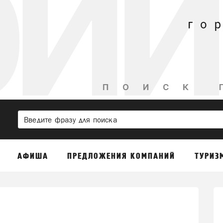
АФИША
ПРЕДЛОЖЕНИЯ КОМПАНИЙ
ТУРИЗ