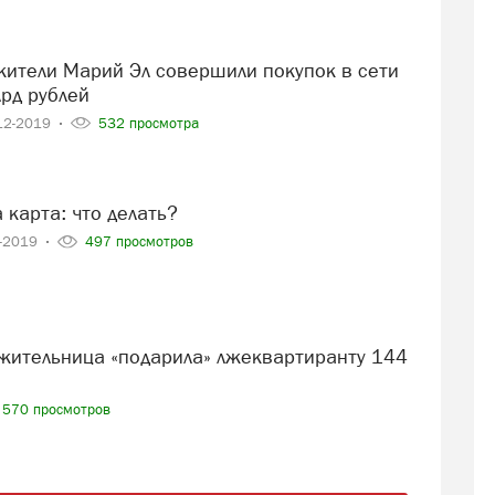
лрд рублей
12-2019
532 просмотра
 карта: что делать?
2-2019
497 просмотров
570 просмотров