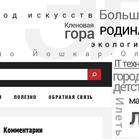
М
ПОЛЕЗНО
ОБРАТНАЯ СВЯЗЬ
Комментарии