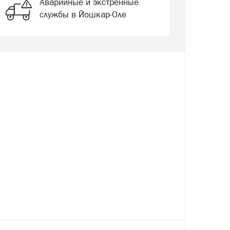
Аварийные и экстренные
службы в Йошкар-Оле