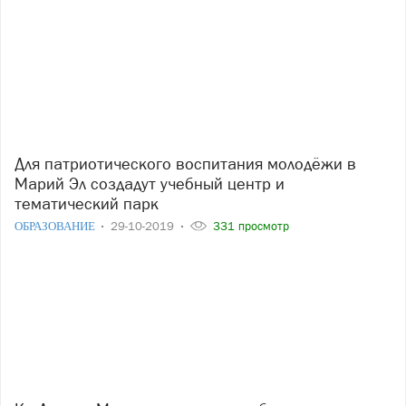
Для патриотического воспитания молодёжи в
Марий Эл создадут учебный центр и
тематический парк
ОБРАЗОВАНИЕ
29-10-2019
331 просмотр