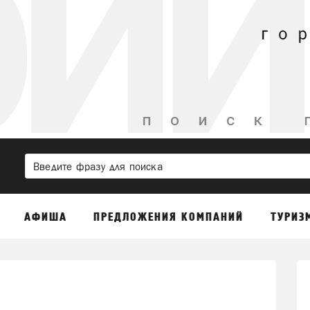
АФИША
ПРЕДЛОЖЕНИЯ КОМПАНИЙ
ТУРИЗ