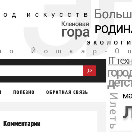
М
ПОЛЕЗНО
ОБРАТНАЯ СВЯЗЬ
Комментарии