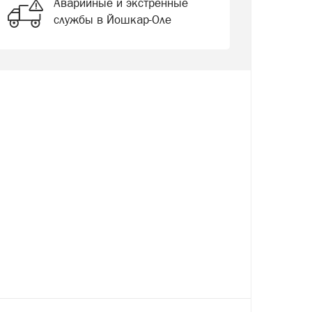
Аварийные и экстренные
службы в Йошкар-Оле