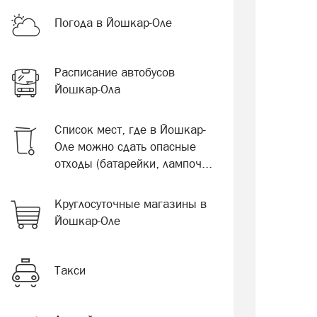
Погода в Йошкар-Оле
Расписание автобусов
Йошкар-Ола
Список мест, где в Йошкар-
Оле можно сдать опасные
отходы (батарейки, лампоч...
Круглосуточные магазины в
Йошкар-Оле
Такси