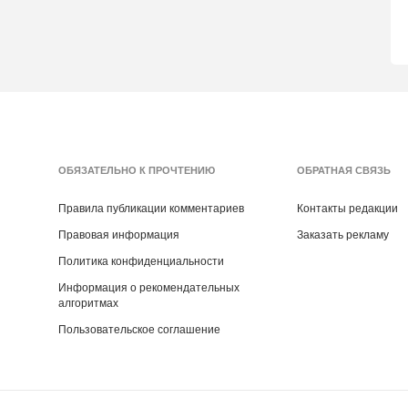
ОБЯЗАТЕЛЬНО К ПРОЧТЕНИЮ
ОБРАТНАЯ СВЯЗЬ
Правила публикации комментариев
Контакты редакции
Правовая информация
Заказать рекламу
Политика конфиденциальности
Информация о рекомендательных
алгоритмах
Пользовательское соглашение