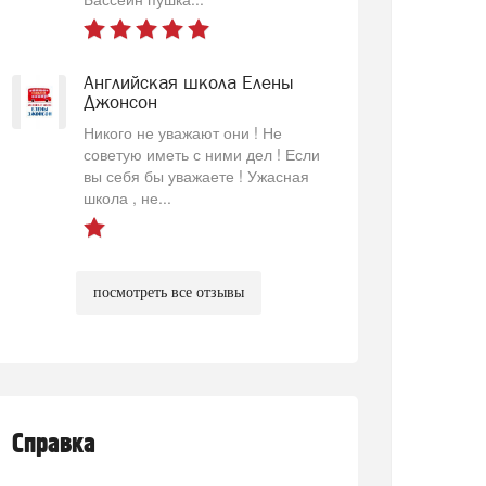
Английская школа Елены
Джонсон
Никого не уважают они ! Не
советую иметь с ними дел ! Если
вы себя бы уважаете ! Ужасная
школа , не...
посмотреть все отзывы
Справка