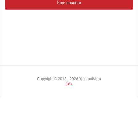
Еще новости
Copyright ©
2018
- 2026
Yola-poisk.ru
16+