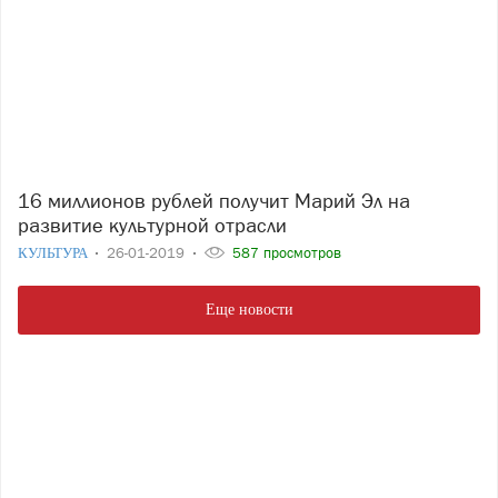
16 миллионов рублей получит Марий Эл на
развитие культурной отрасли
КУЛЬТУРА
26-01-2019
587 просмотров
Еще новости