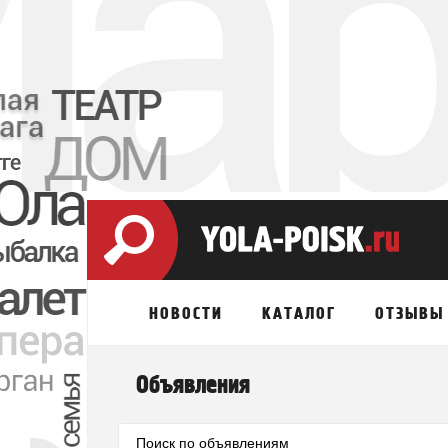
НОВОСТИ
КАТАЛОГ
ОТЗЫВЫ
Объявления