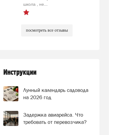
школа , не...
посмотреть все отзывы
Инструкции
Лунный календарь садовода
на 2026 год
Задержка авиарейса. Что
требовать от перевозчика?