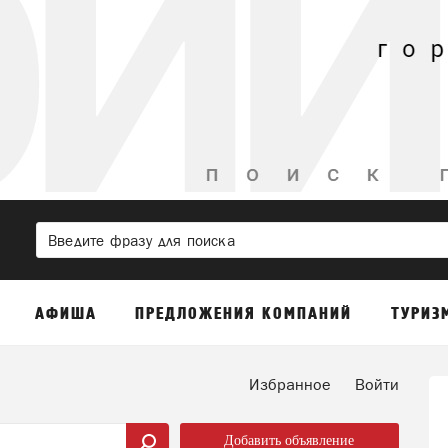
АФИША
ПРЕДЛОЖЕНИЯ КОМПАНИЙ
ТУРИЗ
Избранное
Войти
Добавить объявление