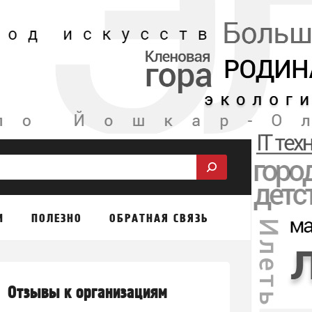
М
ПОЛЕЗНО
ОБРАТНАЯ СВЯЗЬ
Отзывы к организациям