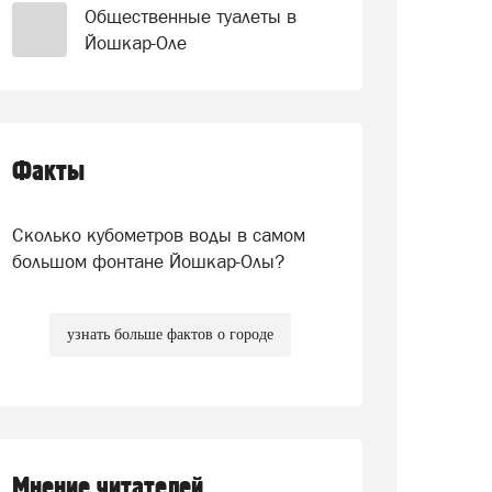
Общественные туалеты в
Йошкар-Оле
Факты
Сколько кубометров воды в самом
большом фонтане Йошкар-Олы?
узнать больше фактов о городе
Мнение читателей