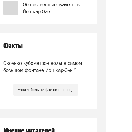
Общественные туалеты в
Йошкар-Оле
Факты
Сколько кубометров воды в самом
большом фонтане Йошкар-Олы?
узнать больше фактов о городе
Мнение читателей