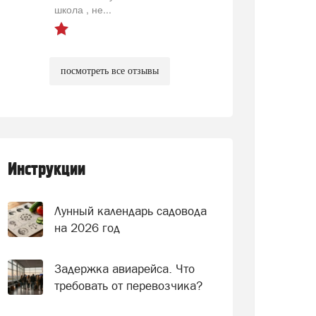
школа , не...
посмотреть все отзывы
Инструкции
Лунный календарь садовода
на 2026 год
Задержка авиарейса. Что
требовать от перевозчика?