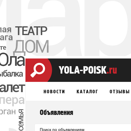
НОВОСТИ
КАТАЛОГ
ОТЗЫВЫ
Объявления