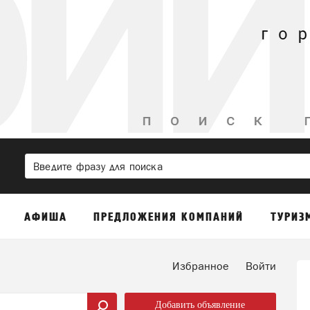
АФИША
ПРЕДЛОЖЕНИЯ КОМПАНИЙ
ТУРИЗ
Избранное
Войти
Добавить объявление