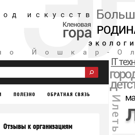
М
ПОЛЕЗНО
ОБРАТНАЯ СВЯЗЬ
Отзывы к организациям