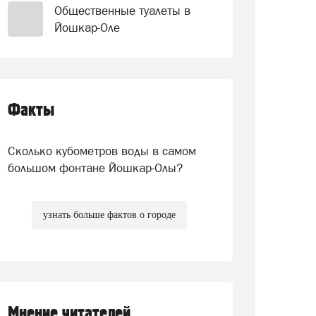
Общественные туалеты в
Йошкар-Оле
Факты
Сколько кубометров воды в самом
большом фонтане Йошкар-Олы?
узнать больше фактов о городе
Мнение читателей