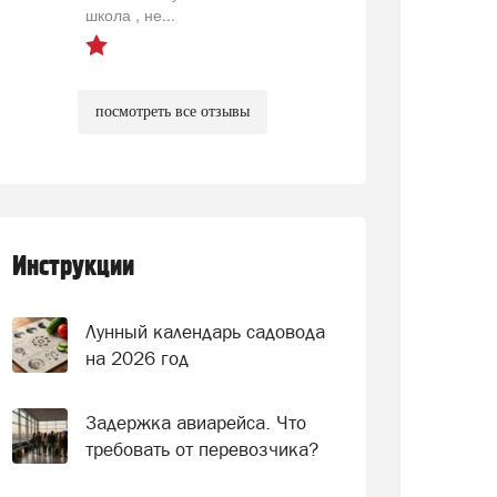
школа , не...
посмотреть все отзывы
Инструкции
Лунный календарь садовода
на 2026 год
Задержка авиарейса. Что
требовать от перевозчика?