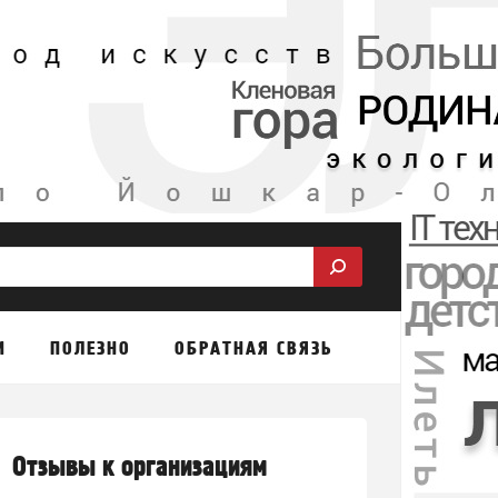
М
ПОЛЕЗНО
ОБРАТНАЯ СВЯЗЬ
Отзывы к организациям