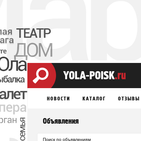
НОВОСТИ
КАТАЛОГ
ОТЗЫВЫ
Объявления