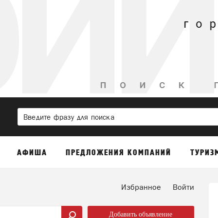
АФИША
ПРЕДЛОЖЕНИЯ КОМПАНИЙ
ТУРИЗ
Избранное
Войти
Добавить объявление