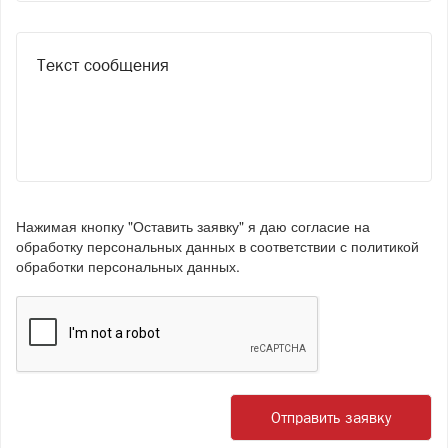
Нажимая кнопку "Оставить заявку" я даю согласие на
обработку персональных данных в соответствии с
политикой
обработки персональных данных
.