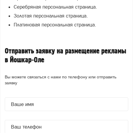
Серебряная персональная страница.
Золотая персональная страница.
Платиновая персональная страница.
Отправить заявку на размещение рекламы
в Йошкар-Оле
Вы можете связаться с нами по телефону
или отправить
заявку