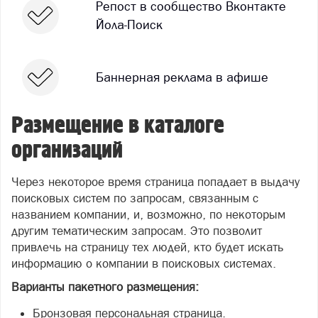
Репост в сообщество Вконтакте
Йола-Поиск
Баннерная реклама в афише
Размещение в каталоге
организаций
Через некоторое время страница попадает в выдачу
поисковых систем по запросам, связанным с
названием компании, и, возможно, по некоторым
другим тематическим запросам. Это позволит
привлечь на страницу тех людей, кто будет искать
информацию о компании в поисковых системах.
Варианты пакетного размещения:
Бронзовая персональная страница.