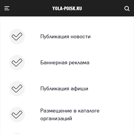
YOLA-POISK.RU
Публикация новости
Баннерная реклама
Публикация афиши
Размещение в каталоге
организаций