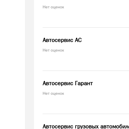
Нет оценок
Автосервис АС
Нет оценок
Автосервис Гарант
Нет оценок
Автосервис грузовых автомобил