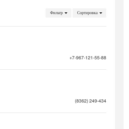
Фильтр
Сортировка
+7-967-121-55-88
(8362) 249-434