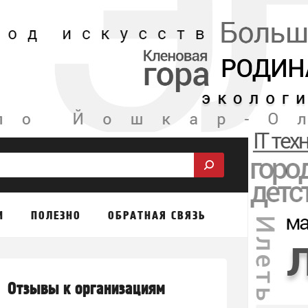
М
ПОЛЕЗНО
ОБРАТНАЯ СВЯЗЬ
Отзывы к организациям