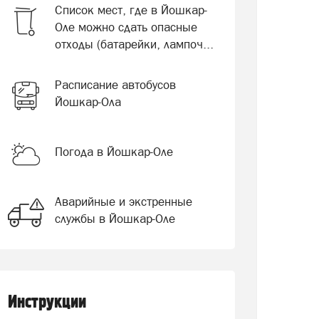
Список мест, где в Йошкар-
Оле можно сдать опасные
отходы (батарейки, лампоч...
Расписание автобусов
Йошкар-Ола
Погода в Йошкар-Оле
Аварийные и экстренные
службы в Йошкар-Оле
Инструкции