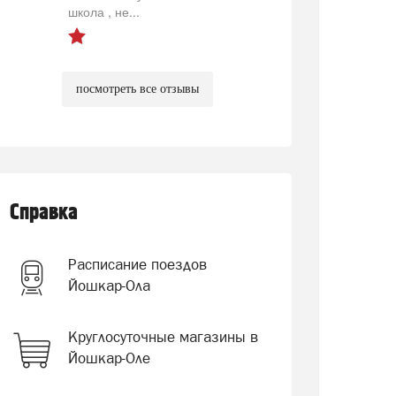
школа , не...
посмотреть все отзывы
Справка
Расписание поездов
Йошкар-Ола
Круглосуточные магазины в
Йошкар-Оле