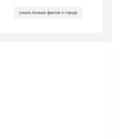
узнать больше фактов о городе