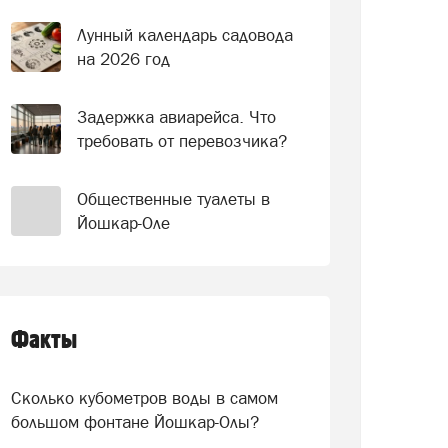
Лунный календарь садовода
на 2026 год
Задержка авиарейса. Что
требовать от перевозчика?
Общественные туалеты в
Йошкар-Оле
Факты
Сколько кубометров воды в самом
большом фонтане Йошкар-Олы?