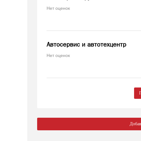
Нет оценок
Автосервис и автотехцентр
Нет оценок
Добав