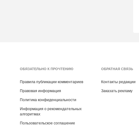
ОБЯЗАТЕЛЬНО К ПРОЧТЕНИЮ
ОБРАТНАЯ СВЯЗЬ
Правила публикации комментариев
Контакты редакции
Правовая информация
Заказать рекламу
Политика конфиденциальности
Информация о рекомендательных
алгоритмах
Пользовательское соглашение