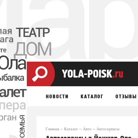
НОВОСТИ
КАТАЛОГ
ОТЗЫВЫ
Главная
Каталог
Авто
Автосервисы