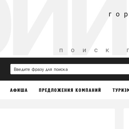
АФИША
ПРЕДЛОЖЕНИЯ КОМПАНИЙ
ТУРИЗ