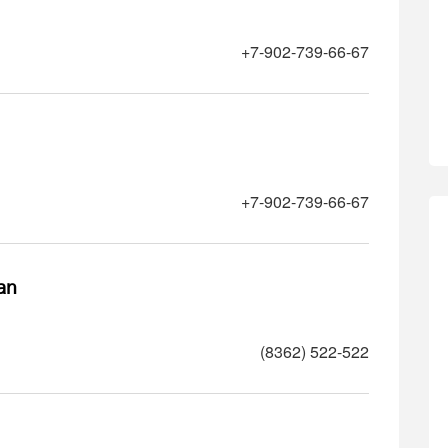
+7-902-739-66-67
+7-902-739-66-67
an
(8362) 522-522