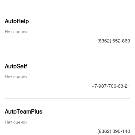
AutoHelp
Нет оценок
(8362) 652-869
AutoSelf
Нет оценок
+7-987-706-63-21
AutoTeamPlus
Нет оценок
(8362) 390-140