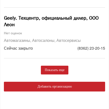
Geely. Техцентр, официальный дилер, ООО
Леон
Нет оценок
Автомагазины
Автосалоны
Автосервисы
Сейчас закрыто
(8362) 23-20-15
Показать еще
Добавить организацию