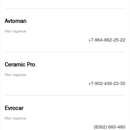
Avtoman
Нет оценок
+7-964-862-25-22
Ceramic Pro
Нет оценок
+7-902-436-23-30
Evrocar
Нет оценок
(8362) 660-480