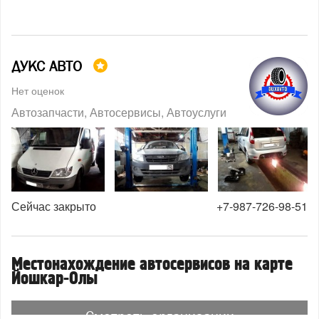
ДУКС АВТО
Нет оценок
Автозапчасти
Автосервисы
Автоуслуги
Сейчас закрыто
+7-987-726-98-51
Местонахождение автосервисов на карте
Йошкар-Олы
Смотреть организации