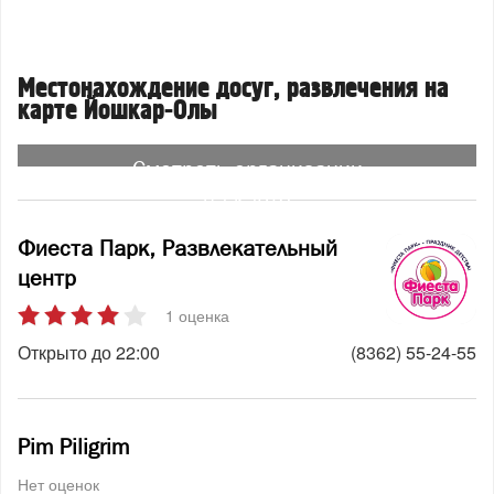
Местонахождение досуг, развлечения на
карте Йошкар-Олы
Смотреть организации
на карте
Фиеста Парк, Развлекательный
центр
1 оценка
Открыто до 22:00
(8362) 55-24-55
Pim Piligrim
Нет оценок