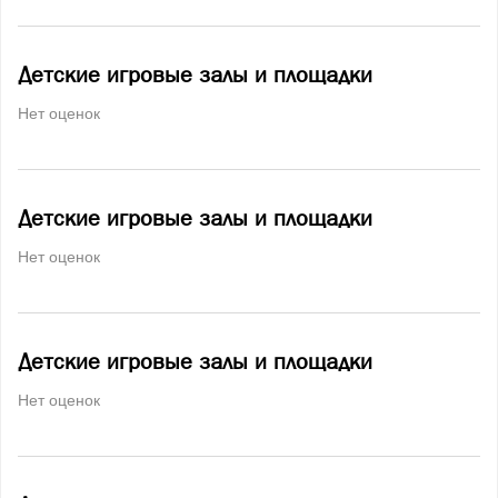
Детские игровые залы и площадки
Нет оценок
Детские игровые залы и площадки
Нет оценок
Детские игровые залы и площадки
Нет оценок