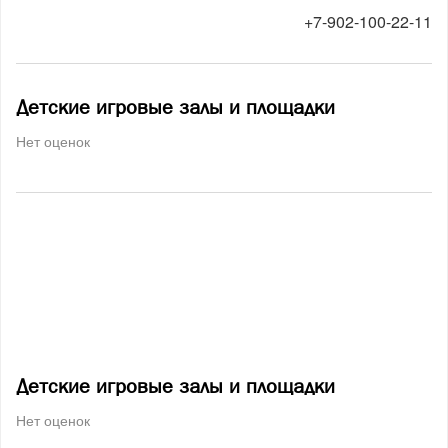
+7-902-100-22-11
Детские игровые залы и площадки
Нет оценок
Детские игровые залы и площадки
Нет оценок