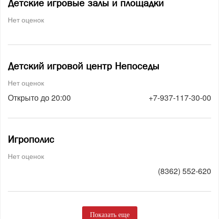
Детские игровые залы и площадки
Нет оценок
Детский игровой центр Непоседы
Нет оценок
Открыто до 20:00
+7-937-117-30-00
Игрополис
Нет оценок
(8362) 552-620
Показать еще