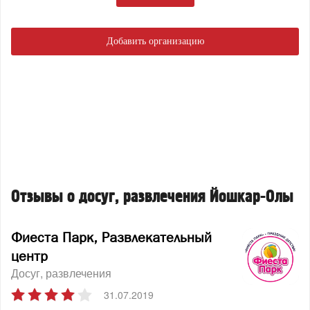
Добавить организацию
Отзывы о досуг, развлечения Йошкар-Олы
Фиеста Парк, Развлекательный
центр
Досуг, развлечения
31.07.2019